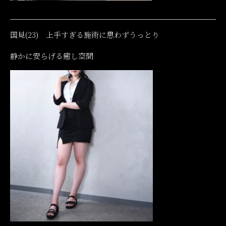
国見(23) 上手すぎる施術に思わずうっとり
静かに安らげる癒し空間