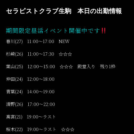
セラピストクラブ生駒 本日の出勤情報
期間限定昼活イベント開催中です
春川(27) 11:00～17:00 NEW
杉崎(26) 11:00～17:30 ☆☆☆
葉山(25) 12:00～15:00 ☆☆☆ 殿堂入り 残り1枠
仲田(24) 12:00～18:00
青葉(24) 14:00～19:00
清野(26) 17:00～22:00
高宮(21) 19:00～ラスト
桜木(22) 19:00～ラスト ☆☆☆