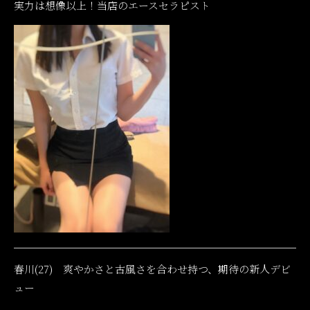
実力は想像以上！当店のエースセラピスト
春川(27) 爽やかさと古風さを合わせ持つ、期待の新人デビ
ュー