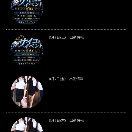
8月8日(土) 出勤情報
8月7日(金) 出勤情報
8月6日(木) 出勤情報