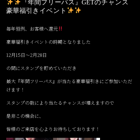
『年間フリーパス』GETのチャンス
豪華福引きイベント
毎年恒例、お客様へ還元
豪華福引きイベントの時期となりました
12月15日～2月28日
の間にスタンプを貯めていただき
最大『年間フリーパス』が当たる豪華福引きにご参加いただ
けます！
スタンプの数により当たるチャンスが増えますので
是非この機会に、
皆様のご来店を心よりお待ちしております！