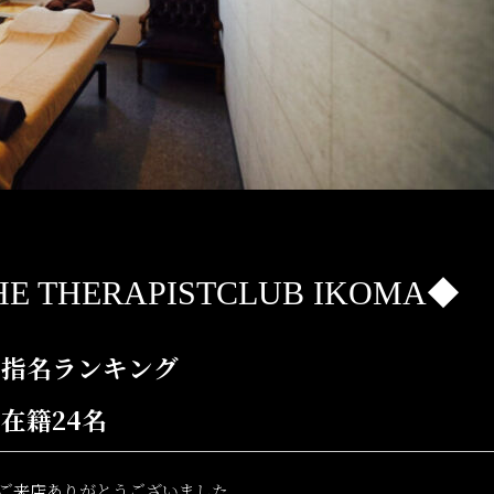
THERAPISTCLUB IKOMA◆
 指名ランキング
在籍24名
ご来店ありがとうございました。