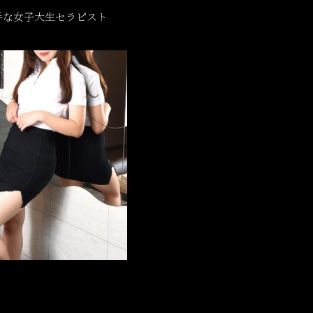
手な女子大生セラピスト