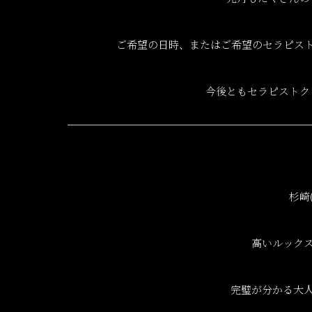
ご希望の日時、またはご希望のセラピス
今後ともセラピストク
杉崎
高いルック
完璧が分かる大