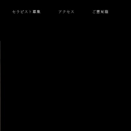
セラピスト募集
アクセス
ご意見箱