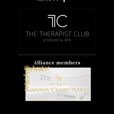
Alliance members