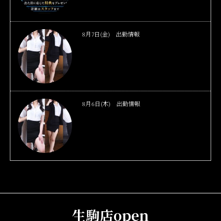
8月7日(金) 出勤情報
8月6日(木) 出勤情報
生駒店open