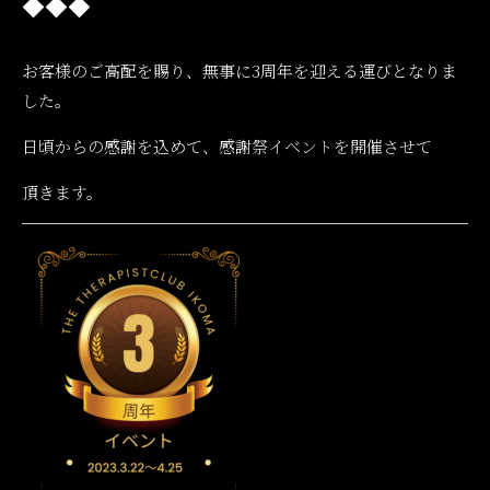
◆◆◆
お客様のご高配を賜り、無事に3周年を迎える運びとなりま
した。
日頃からの感謝を込めて、感謝祭イベントを開催させて
頂きます。