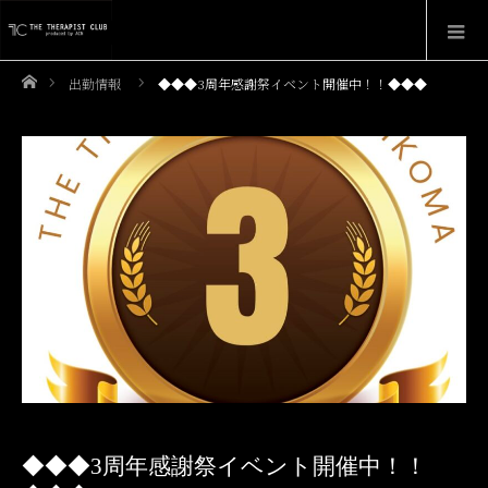
ホーム
出勤情報
◆◆◆3周年感謝祭イベント開催中！！◆◆◆
◆◆◆3周年感謝祭イベント開催中！！