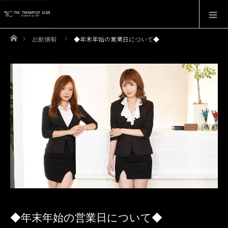
ホーム
出勤情報
◆年末年始の営業日について◆
◆年末年始の営業日について◆