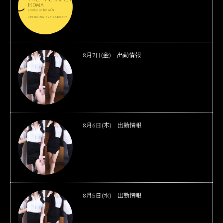
8月7日(金) 出勤情報
8月6日(木) 出勤情報
8月5日(水) 出勤情報