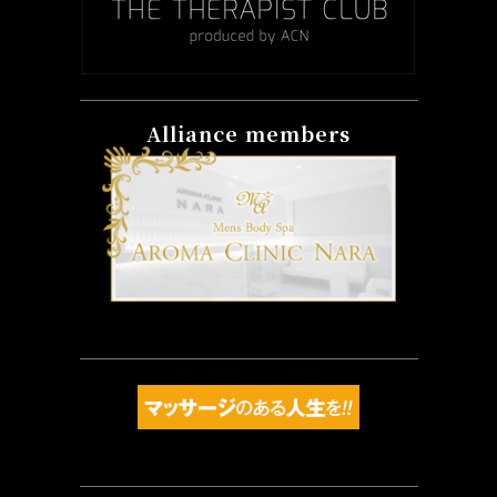
Alliance members