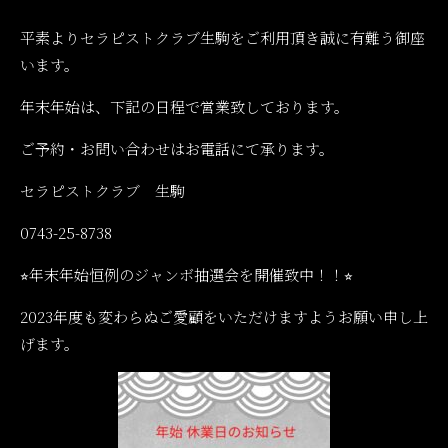
平素よりセラピストクラブ生駒をご利用頂き誠に有難う御座
います。
年末年始は、下記の日程で営業致しております。
ご予約・お問い合わせはお電話にて承ります。
セラピストクラブ 生駒
0743-25-8738
⭐︎年末年始恒例のジャンボ抽選会を開催致中！！⭐︎
2023年度も変わらぬご愛顧をいただけますようお願い申し上
げます。